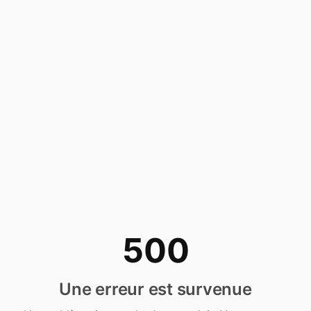
500
Une erreur est survenue