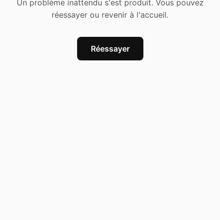
Un problème inattendu s'est produit. Vous pouvez
réessayer ou revenir à l'accueil.
Réessayer