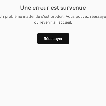
Une erreur est survenue
Un problème inattendu s'est produit. Vous pouvez réessaye
ou revenir à l'accueil.
Réessayer