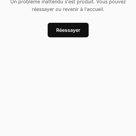
Un problème inattendu s'est produit. Vous pouvez
réessayer ou revenir à l'accueil.
Réessayer