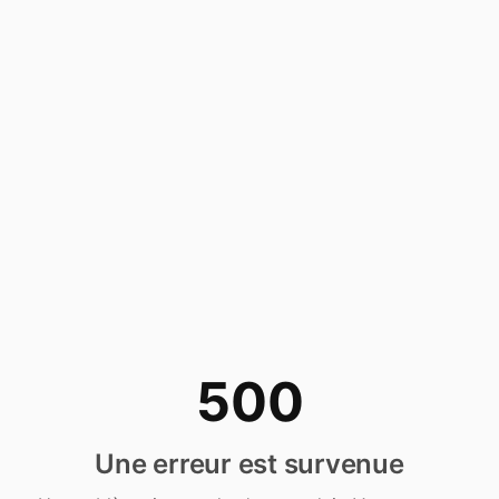
500
Une erreur est survenue